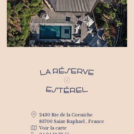
2430 Rte de la Corniche
83700 Saint-Raphael , France
Voir la carte